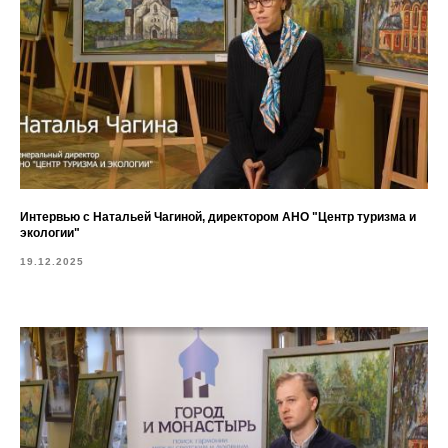
Интервью с Натальей Чагиной, директором АНО "Центр туризма и
экологии"
19.12.2025