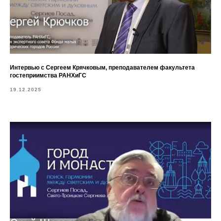
Интервью с Сергеем Крячковым, преподавателем факультета
гостеприимства РАНХиГС
19.12.2025