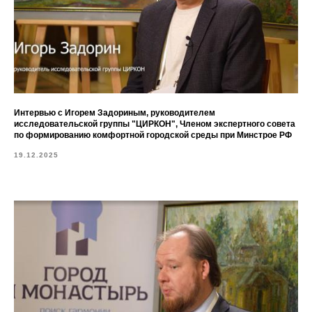
Интервью с Игорем Задориным, руководителем
исследовательской группы "ЦИРКОН", Членом экспертного совета
по формированию комфортной городской среды при Минстрое РФ
19.12.2025