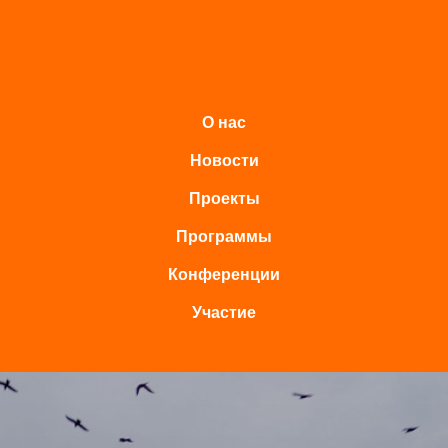
О нас
Новости
Проекты
Программы
Конференции
Участие