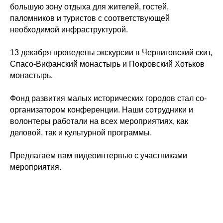
большую зону отдыха для жителей, гостей,
паломников и туристов с соответствующей
необходимой инфраструктурой.
13 декабря проведены экскурсии в Черниговский скит,
Спасо-Вифанский монастырь и Покровский Хотьков
монастырь.
Фонд развития малых исторических городов стал со-
организатором конференции. Наши сотрудники и
волонтеры работали на всех мероприятиях, как
деловой, так и культурной программы.
Предлагаем вам видеоинтервью с участниками
мероприятия.