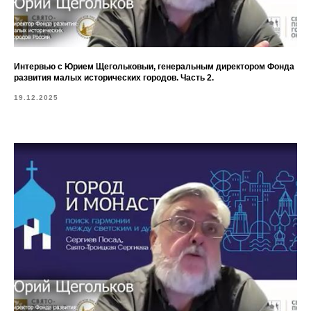
Интервью с Юрием Щегольковыи, генеральным директором Фонда
развития малых исторических городов. Часть 2.
19.12.2025