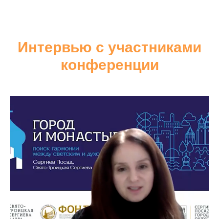
Интервью с участниками
конференции