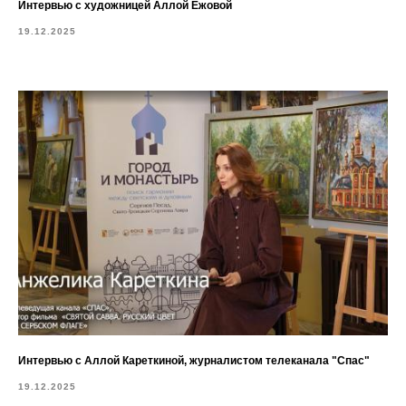
Интервью с художницей Аллой Ежовой
19.12.2025
Интервью с Аллой Кареткиной, журналистом телеканала "Спас"
19.12.2025