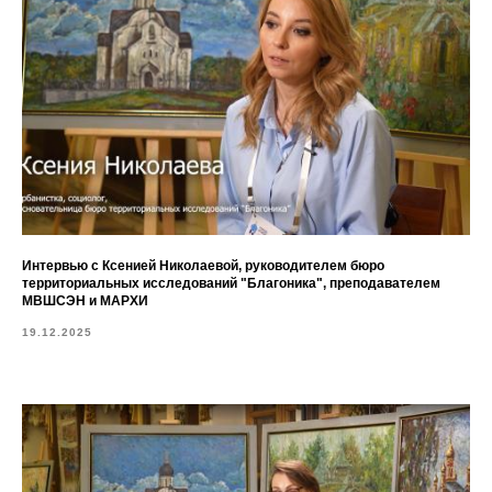
Интервью с Ксенией Николаевой, руководителем бюро
территориальных исследований "Благоника", преподавателем
МВШСЭН и МАРХИ
19.12.2025