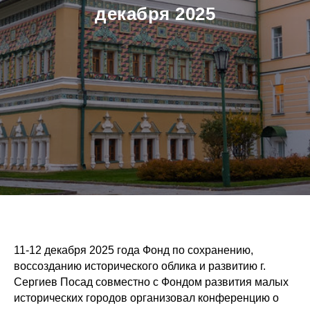
декабря 2025
11-12 декабря 2025 года Фонд по сохранению,
воссозданию исторического облика и развитию г.
Сергиев Посад совместно с Фондом развития малых
исторических городов организовал конференцию о