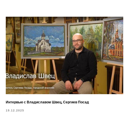
Интервью с Владиславом Швец, Сергиев Посад
19.12.2025