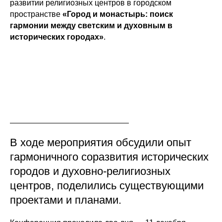
развитии религиозных центров в городском
пространстве
«Город и монастырь: поиск
гармонии между светским и духовным в
исторических городах»
.
В ходе мероприятия обсудили опыт
гармоничного соразвития исторических
городов и духовно-религиозных
центров, поделились существующими
проектами и планами.