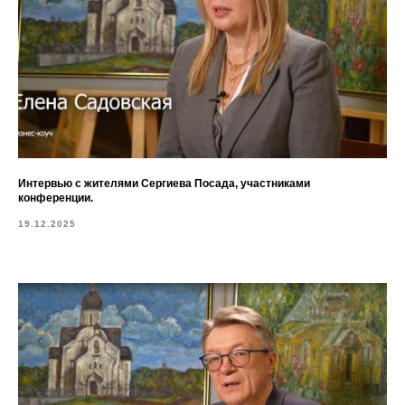
Интервью с жителями Сергиева Посада, участниками
конференции.
19.12.2025