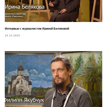
Интервью с журналистом Ириной Беляковой
19.12.2025