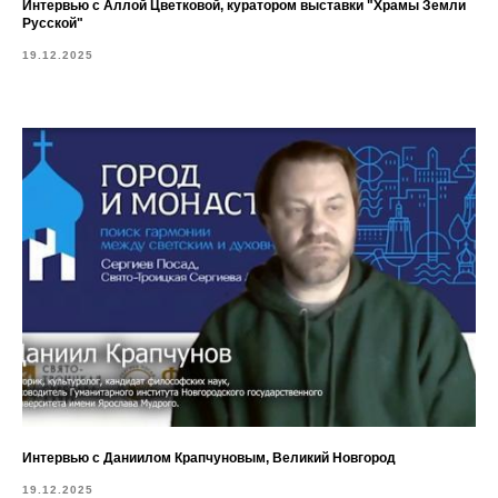
Интервью с Аллой Цветковой, куратором выставки "Храмы Земли
Русской"
19.12.2025
Интервью с Даниилом Крапчуновым, Великий Новгород
19.12.2025