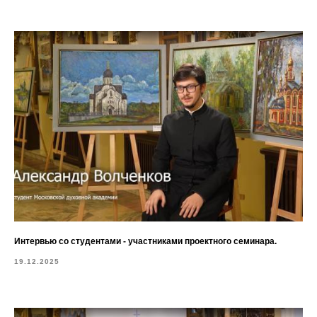
Интервью со студентами - участниками проектного семинара.
19.12.2025