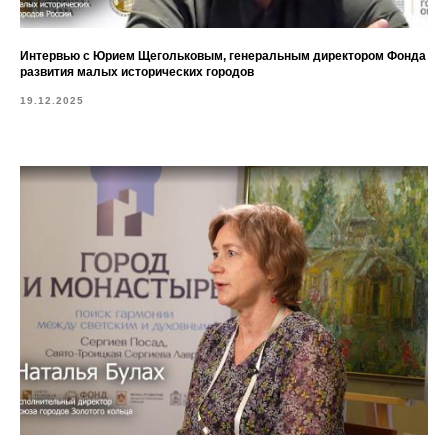
Интервью с Юрием Щегольковым, генеральным директором Фонда
развития малых исторических городов
19.12.2025