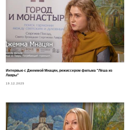
Интервью с Джеммой Мнацян, режиссером фильма "Лёша из
Лавры"
19.12.2025