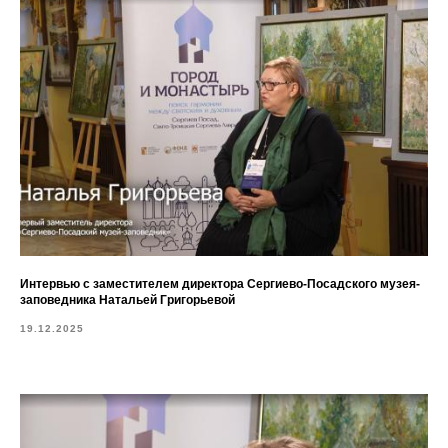
Интервью с заместителем директора Сергиево-Посадского музея-
заповедника Натальей Григорьевой
19.12.2025