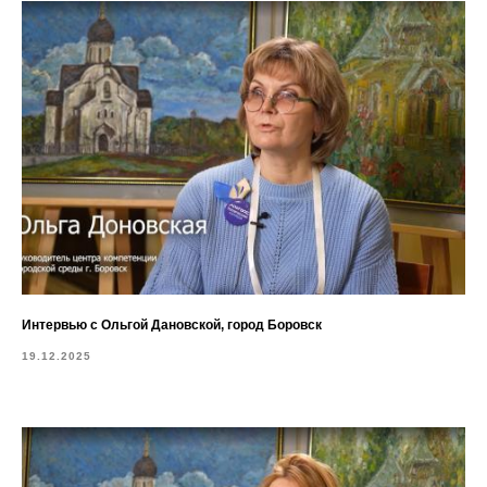
Интервью с Ольгой Дановской, город Боровск
19.12.2025