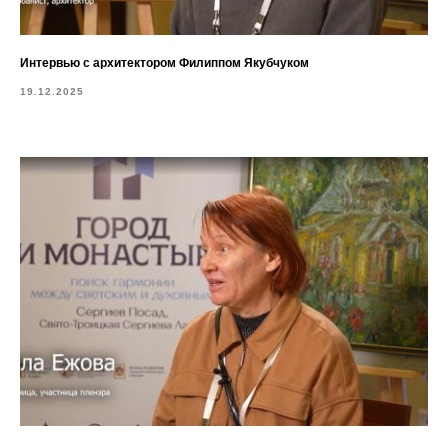
Интервью с архитектором Филиппом Якубчуком
19.12.2025