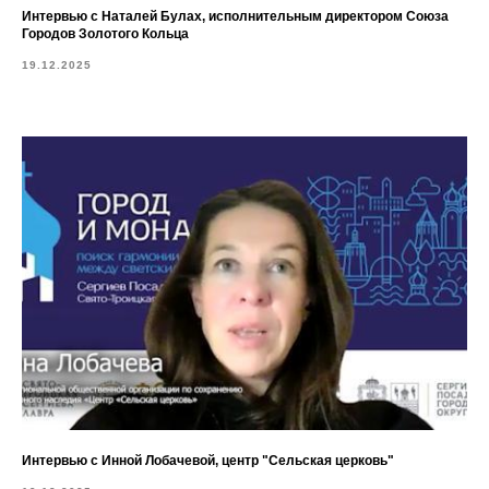
Интервью с Наталей Булах, исполнительным директором Союза
Городов Золотого Кольца
19.12.2025
Интервью с Инной Лобачевой, центр "Сельская церковь"