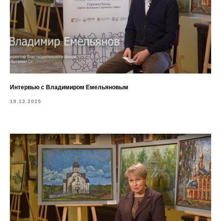
Интервью с Владимиром Емельяновым
19.12.2025