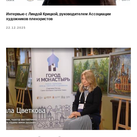
Интервью с Линдой Крицкой, руководителем Ассоциации
художников пленэристов
22.12.2025