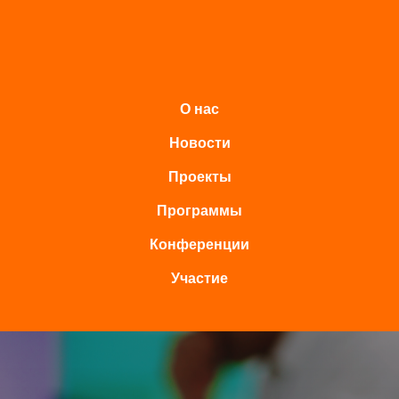
О нас
Новости
Проекты
Программы
Конференции
Участие