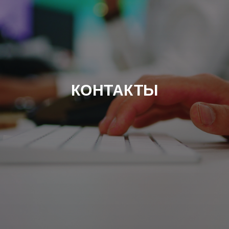
КОНТАКТЫ