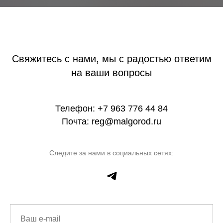
Свяжитесь с нами, мы с радостью ответим
на ваши вопросы
Телефон: +7 963 776 44 84
Почта: reg@malgorod.ru
Следите за нами в социальных сетях: