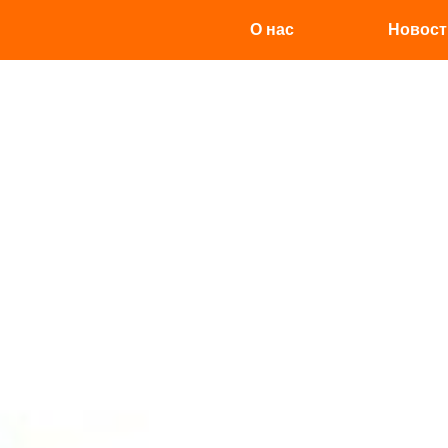
О нас
Новост