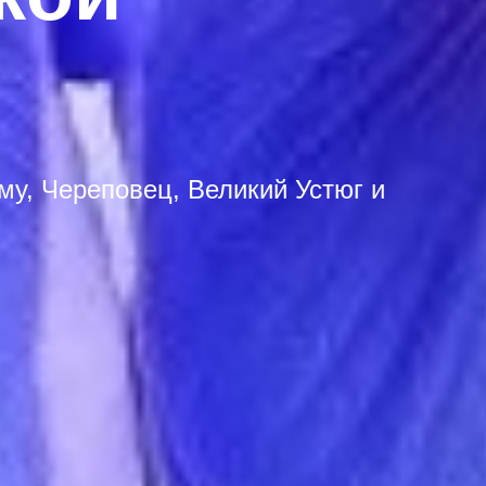
му, Череповец, Великий Устюг и