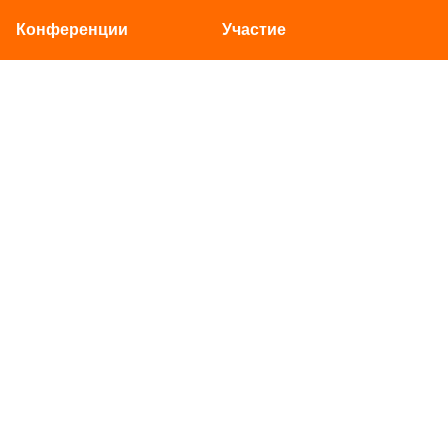
Конференции
Участие