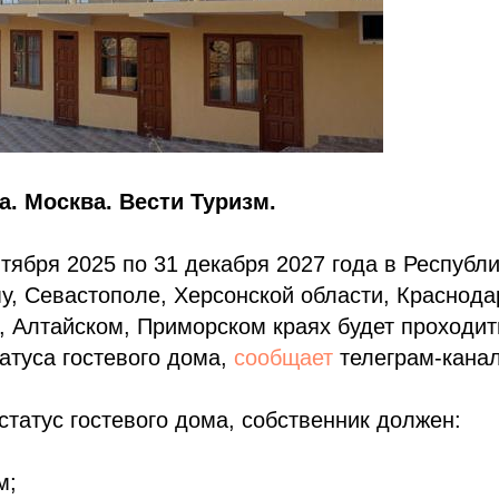
а. Москва. Вести Туризм.
нтября 2025 по 31 декабря 2027 года в Республи
у, Севастополе, Херсонской области, Краснода
 Алтайском, Приморском краях будет проходит
атуса гостевого дома,
сообщает
телеграм-канал
статус гостевого дома, собственник должен:
м;