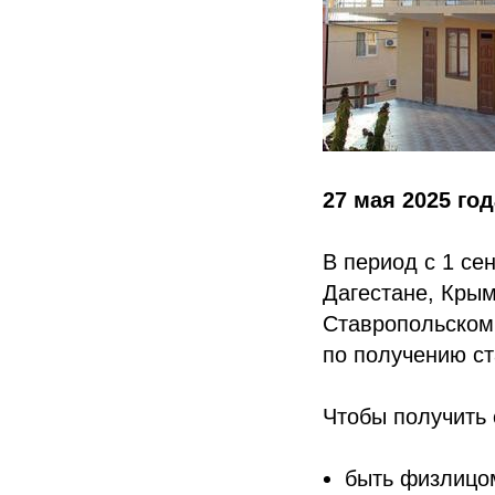
27 мая 2025 год
В период с 1 се
Дагестане, Крым
Ставропольском,
по получению ст
Чтобы получить 
быть физлицо