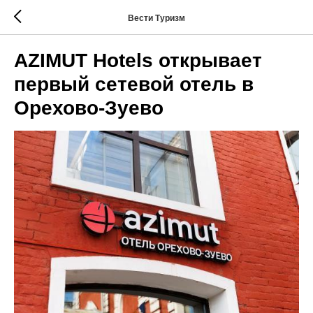
Вести Туризм
AZIMUT Hotels открывает
первый сетевой отель в
Орехово-Зуево