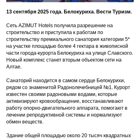
13 сентября 2025 года. Белокуриха. Вести Туризм.
Сеть AZIMUT Hotels получила разрешение на
строительство и приступила к работам по
строительству премиального санатория категории 5*
на участке площадью более 4 гектара в живописной
части города-курорта Белокуриха на улице Славского.
Новый комплекс станет вторым объектом сети на
Алтае.
Санаторий находится в самом сердце Белокурихи,
рядом со знаменитой Радонолечебницей №1. Курорт
известен своими радоновыми водами, которые
активизируют кровообращение, восстанавливают
работу опорно-двигательного аппарата, помогают в
лечении репродуктивной системы и нормализуют
обмен веществ.
Здание общей площадью около 20 тысяч квадратных