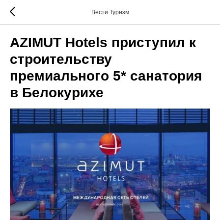
Вести Туризм
AZIMUT Hotels приступил к
строительству
премиального 5* санатория
в Белокурихе