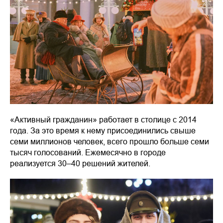
«Активный гражданин» работает в столице с 2014
года. За это время к нему присоединились свыше
семи миллионов человек, всего прошло больше семи
тысяч голосований. Ежемесячно в городе
реализуется 30–40 решений жителей.