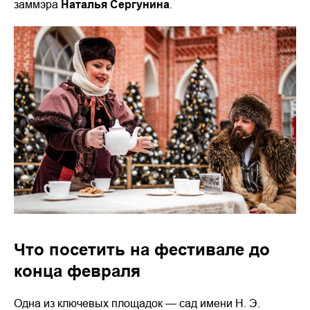
заммэра
Наталья Сергунина
.
Что посетить на фестивале до
конца февраля
Одна из ключевых площадок — сад имени Н. Э.