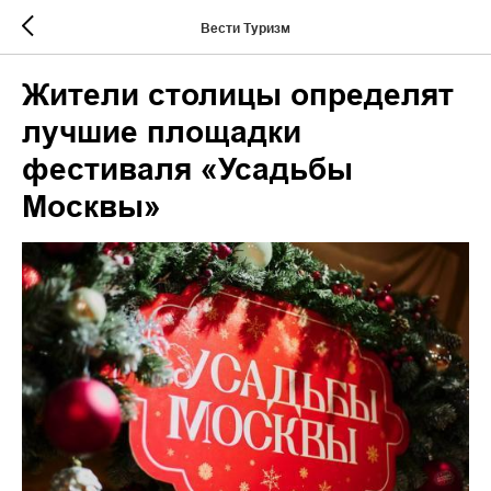
Вести Туризм
Жители столицы определят
лучшие площадки
фестиваля «Усадьбы
Москвы»