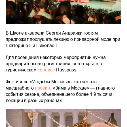
В Школе акварели Сергея Андрияки гостям
предложат послушать лекцию о придворной моде при
Екатерине II и Николае I.
Для посещения некоторых мероприятий нужна
предварительная регистрация, она открыта в
туристическом
сервисе
Russpass.
Фестиваль «Усадьбы Москвы» стал частью
масштабного
проекта
«Зима в Москве» — главного
события сезона, объединившего более 1,9 тысячи
локаций в разных районах.