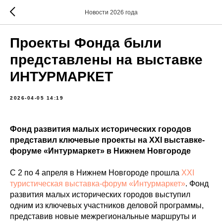
Новости 2026 года
Проекты Фонда были
представлены на выставке
ИНТУРМАРКЕТ
2026-04-05 14:19
Фонд развития малых исторических городов
представил ключевые проекты на XXI выставке-
форуме «Интурмаркет» в Нижнем Новгороде
С 2 по 4 апреля в Нижнем Новгороде прошла
XXI
туристическая выставка-форум «Интурмаркет»
. Фонд
развития малых исторических городов выступил
одним из ключевых участников деловой программы,
представив новые межрегиональные маршруты и