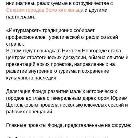
инициативы, реализуемые в сотрудничестве с
Союзом городов Золотого кольца
и другими
партнерами.
«Интурмаркет» традиционно собирает
профессионалов туристической отрасли со всей
страны.
В этом году площадка в Нижнем Новгороде стала
центром стратегических дискуссий, обмена опытом и
презентаций ярких проектов, направленных на
развитие внутреннего туризма и сохранение
культурного наследия.
Делегация Фонда развития малых исторических
городов во главе с генеральным директором Юрием
Щегольковым провела несколько ключевых сессий и
рабочих совещаний.
Главные проекты Фонда, представленные на форуме: