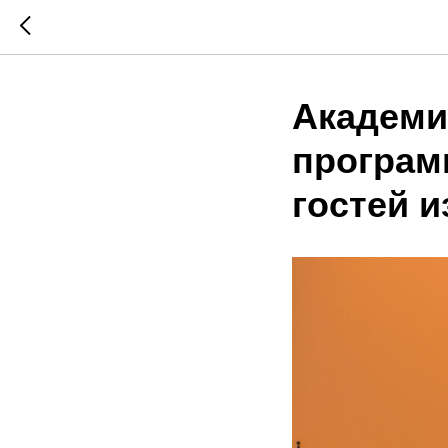
Академи
програм
гостей и