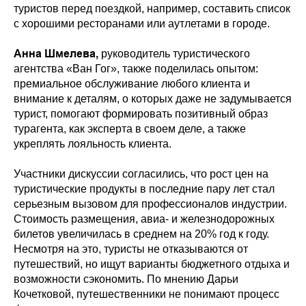
туристов перед поездкой, например, составить список
с хорошими ресторанами или аутлетами в городе.
Анна Шмелева,
руководитель туристического
агентства «Ван Гог», также поделилась опытом:
премиальное обслуживание любого клиента и
внимание к деталям, о которых даже не задумывается
турист, помогают формировать позитивный образ
турагента, как эксперта в своем деле, а также
укреплять лояльность клиента.
Участники дискуссии согласились, что рост цен на
туристические продукты в последние пару лет стал
серьезным вызовом для профессионалов индустрии.
Стоимость размещения, авиа- и железнодорожных
билетов увеличилась в среднем на 20% год к году.
Несмотря на это, туристы не отказываются от
путешествий, но ищут варианты бюджетного отдыха и
возможности сэкономить. По мнению Дарьи
Кочетковой, путешественники не понимают процесс