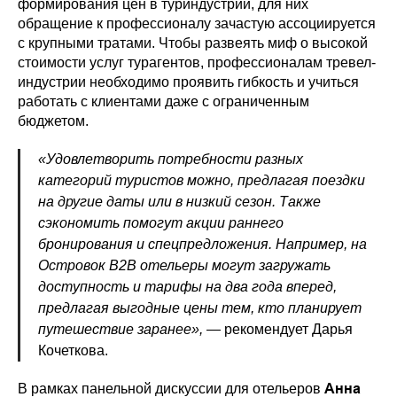
формирования цен в туриндустрии, для них
обращение к профессионалу зачастую ассоциируется
с крупными тратами. Чтобы развеять миф о высокой
стоимости услуг турагентов, профессионалам тревел-
индустрии необходимо проявить гибкость и учиться
работать с клиентами даже с ограниченным
бюджетом.
«Удовлетворить потребности разных
категорий туристов можно, предлагая поездки
на другие даты или в низкий сезон. Также
сэкономить помогут акции раннего
бронирования и спецпредложения. Например, на
Островок В2В отельеры могут загружать
доступность и тарифы на два года вперед,
предлагая выгодные цены тем, кто планирует
путешествие заранее», —
рекомендует Дарья
Кочеткова.
Анна
В рамках панельной дискуссии для отельеров