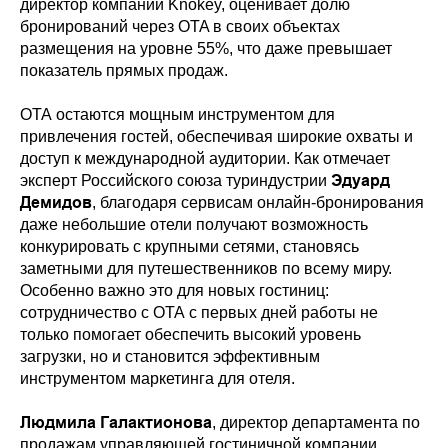
директор компании Knokey, оценивает долю
бронирований через OTA в своих объектах
размещения на уровне 55%, что даже превышает
показатель прямых продаж.
ОТА остаются мощным инструментом для
привлечения гостей, обеспечивая широкие охваты и
доступ к международной аудитории. Как отмечает
Эдуард
эксперт Российского союза туриндустрии
Демидов
, благодаря сервисам онлайн-бронирования
даже небольшие отели получают возможность
конкурировать с крупными сетями, становясь
заметными для путешественников по всему миру.
Особенно важно это для новых гостиниц:
сотрудничество с ОТА с первых дней работы не
только помогает обеспечить высокий уровень
загрузки, но и становится эффективным
инструментом маркетинга для отеля.
Людмила Галактионова
, директор департамента по
продажам управляющей гостиничной компании