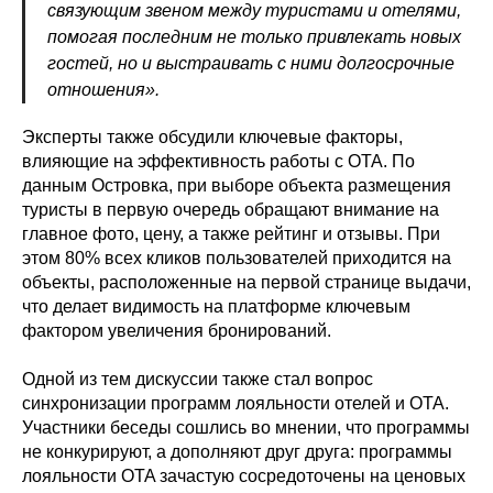
связующим звеном между туристами и отелями,
помогая последним не только привлекать новых
гостей, но и выстраивать с ними долгосрочные
отношения».
Эксперты также обсудили ключевые факторы,
влияющие на эффективность работы с OTA. По
данным Островка, при выборе объекта размещения
туристы в первую очередь обращают внимание на
главное фото, цену, а также рейтинг и отзывы. При
этом 80% всех кликов пользователей приходится на
объекты, расположенные на первой странице выдачи,
что делает видимость на платформе ключевым
фактором увеличения бронирований.
Одной из тем дискуссии также стал вопрос
синхронизации программ лояльности отелей и ОТА.
Участники беседы сошлись во мнении, что программы
не конкурируют, а дополняют друг друга: программы
лояльности OTA зачастую сосредоточены на ценовых