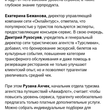
глубокое знание турпродукта.
Екатерина Бежанова,
директор управляющей
компании сети «Онлайнтурс», отметила, что
популярностью у туристов пользуются эксперты,
предоставляющие консьерж-сервис. В свою очередь,
Дмитрий Рукосуев
, учредитель и генеральный
директор сети туристических агентств «Турсливки»,
добавил, что бронирование экскурсий, билетов на
культурные события, повышение категории
трансферного обслуживания и даже помощь в
резервации ресторанов не только улучшают
клиентский опыт, но и позволяют турагентам
увеличивать средний чек.
Рузана Анчек,
При этом
начальник отдела туризма
агентства путешествий «Авиафлот», считает: чтобы
повысить уровень сервиса, турагенту необязательно
предлагать только платные дополнительные услуги.
Можно собрать индивидуальные подборки для