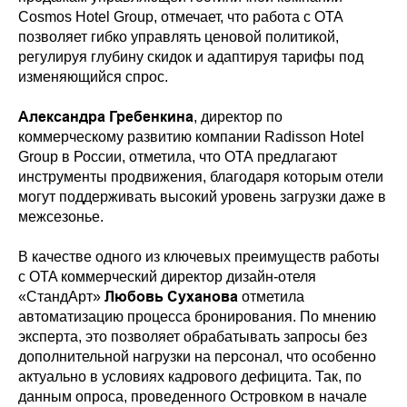
Cosmos Hotel Group, отмечает, что работа с OTA
позволяет гибко управлять ценовой политикой,
регулируя глубину скидок и адаптируя тарифы под
изменяющийся спрос.
Александра Гребенкина
, директор по
коммерческому развитию компании Radisson Hotel
Group в России, отметила, что ОТА предлагают
инструменты продвижения, благодаря которым отели
могут поддерживать высокий уровень загрузки даже в
межсезонье.
В качестве одного из ключевых преимуществ работы
с OTA коммерческий директор дизайн-отеля
Любовь Суханова
«СтандАрт»
отметила
автоматизацию процесса бронирования. По мнению
эксперта, это позволяет обрабатывать запросы без
дополнительной нагрузки на персонал, что особенно
актуально в условиях кадрового дефицита. Так, по
данным опроса, проведенного Островком в начале