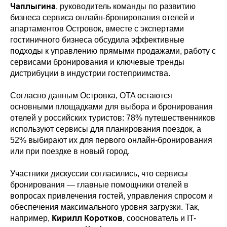
Чаплыгина
, руководитель команды по развитию
бизнеса сервиса онлайн-бронирования отелей и
апартаментов Островок, вместе с экспертами
гостиничного бизнеса обсудила эффективные
подходы к управлению прямыми продажами, работу с
сервисами бронирования и ключевые тренды
дистрибуции в индустрии гостеприимства.
Согласно данным Островка, OTA остаются
основными площадками для выбора и бронирования
отелей у российских туристов: 78% путешественников
используют сервисы для планирования поездок, а
52% выбирают их для первого онлайн-бронирования
или при поездке в новый город.
Участники дискуссии согласились, что сервисы
бронирования — главные помощники отелей в
вопросах привлечения гостей, управления спросом и
обеспечения максимального уровня загрузки. Так,
Кирилл Коротков
например,
, сооснователь и IT-