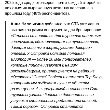
2025 года среди отельеров, почти каждый второй из
них отметил выраженную нехватку персонала в
прошлом году (48% респондентов).
Анна Чаплыгина
добавила, что ОТА уже давно
выходят за рамки инструмента для бронирования:
«Сервисы становятся для туристов надежным
советчиком, вдохновляющим на путешествия,
дающим советы и формирующим доверие к
отелям. У Островка большая лояльная
аудитория — более 20 млн пользователей,
которые прислушиваются к нашим
рекомендациям, ориентируется на рейтинг
«Островок! Guests’ Choice» и отметки Top Stays,
которыми мы выделяем лучшие объекты
размещения. А с программой лояльности Guru
туристы узнают больше о дополнительных
услугах и специальных предложениях отелей.
Таким образом, Островок становится