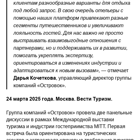
клиентам разнообразные варианты для отдыха
под любой запрос. В свою очередь отельеры с
помощью наших платформ привлекают разные
сегменты путешественников и увеличивают
лояльность гостей. Для нас важно не просто
выстраивать взаимовыгодные отношения с
партнерами, но и поддерживать их в развитии,
помогать укреплять экспертизу,
ориентироваться в изменениях индустрии и
адаптироваться к новым вызовам»,
— отмечает
Дарья Кочеткова
, управляющий директор группы
компаний «Островок».
24 марта 2025 года. Москва. Вести Туризм.
Группа компаний «Островок» провела две панельные
дискуссии в рамках Международной выставки
туризма и индустрии гостеприимства MITT. Первая
встреча была ориентирована на туристических