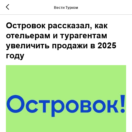
Вести Туризм
Островок рассказал, как
отельерам и турагентам
увеличить продажи в 2025
году