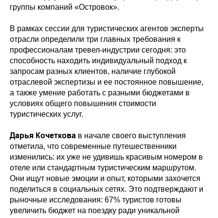
группы компаний «Островок».
В рамках сессии для туристических агентов эксперты
отрасли определили три главных требования к
профессионалам тревел-индустрии сегодня: это
способность находить индивидуальный подход к
запросам разных клиентов, наличие глубокой
отраслевой экспертизы и ее постоянное повышение,
а также умение работать с разными бюджетами в
условиях общего повышения стоимости
туристических услуг.
Дарья Кочеткова
в начале своего выступления
отметила, что современные путешественники
изменились: их уже не удивишь красивым номером в
отеле или стандартным туристическим маршрутом.
Они ищут новые эмоции и опыт, которыми захочется
поделиться в социальных сетях. Это подтверждают и
рыночные исследования: 67% туристов готовы
увеличить бюджет на поездку ради уникальной