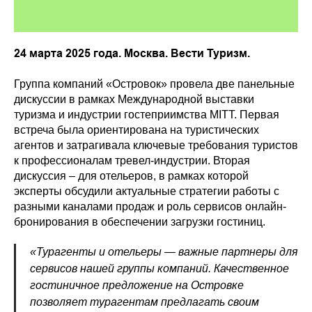
24 марта 2025 года. Москва. Вести Туризм.
Группа компаний «Островок» провела две панельные
дискуссии в рамках Международной выставки
туризма и индустрии гостеприимства MITT. Первая
встреча была ориентирована на туристических
агентов и затрагивала ключевые требования туристов
к профессионалам тревел-индустрии. Вторая
дискуссия – для отельеров, в рамках которой
эксперты обсудили актуальные стратегии работы с
разными каналами продаж и роль сервисов онлайн-
бронирования в обеспечении загрузки гостиниц.
«Турагенты и отельеры — важные партнеры для
сервисов нашей группы компаний. Качественное
гостиничное предложение на Островке
позволяет турагентам предлагать своим