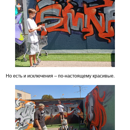
Но есть и исключения – по-настоящему красивые.