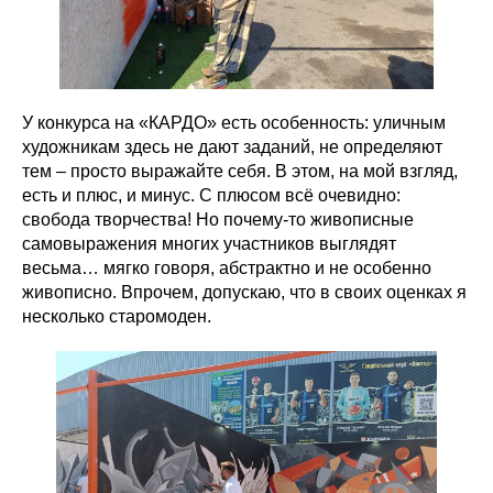
У конкурса на «КАРДО» есть особенность: уличным
художникам здесь не дают заданий, не определяют
тем – просто выражайте себя. В этом, на мой взгляд,
есть и плюс, и минус. С плюсом всё очевидно:
свобода творчества! Но почему-то живописные
самовыражения многих участников выглядят
весьма… мягко говоря, абстрактно и не особенно
живописно. Впрочем, допускаю, что в своих оценках я
несколько старомоден.