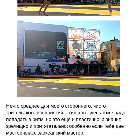
Нечто среднее для моего стороннего, чисто
зрительского восприятия – хип-хоп: здесь тоже надо
попадать в ритм, но это ещё и пластично, а значит,
зрелищно и притягательно: особенно если тебе даёт
мастер-класс заокеанский мастер.