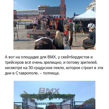
А вот на площадке для BMX, у скейтбордистов и
трейсеров всё очень зрелищно, и потому зрителей,
несмотря на 30-градусное пекло, которое строит в эти
дни в Ставрополе, – толпища.