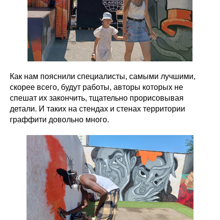
Как нам пояснили специалисты, самыми лучшими,
скорее всего, будут работы, авторы которых не
спешат их закончить, тщательно прорисовывая
детали. И таких на стендах и стенах территории
граффити довольно много.