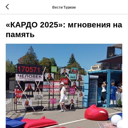
Вести Туризм
«КАРДО 2025»: мгновения на
память