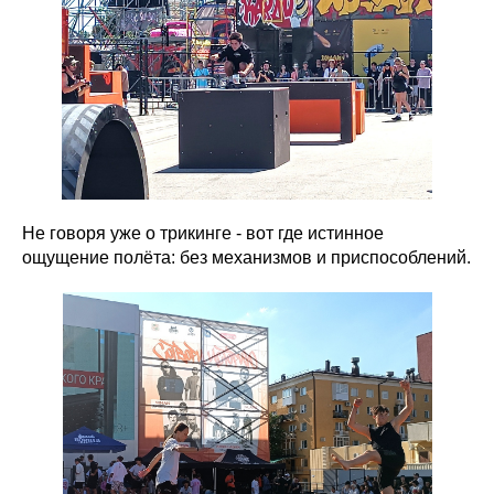
Не говоря уже о трикинге - вот где истинное
ощущение полёта: без механизмов и приспособлений.