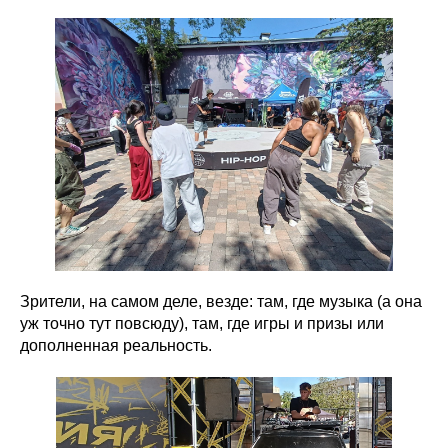
Зрители, на самом деле, везде: там, где музыка (а она
уж точно тут повсюду), там, где игры и призы или
дополненная реальность.