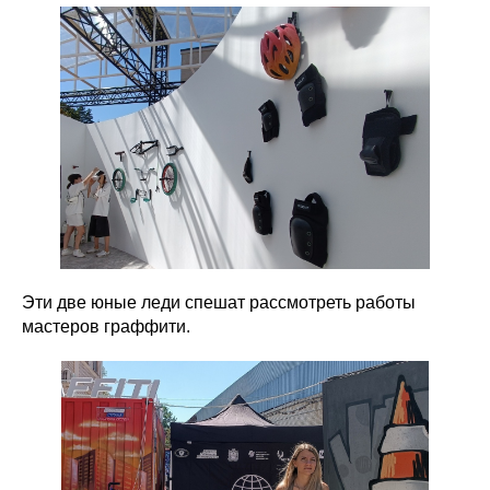
Эти две юные леди спешат рассмотреть работы
мастеров граффити.