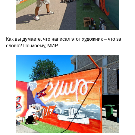
Как вы думаете, что написал этот художник – что за
слово? По-моему, МИР.