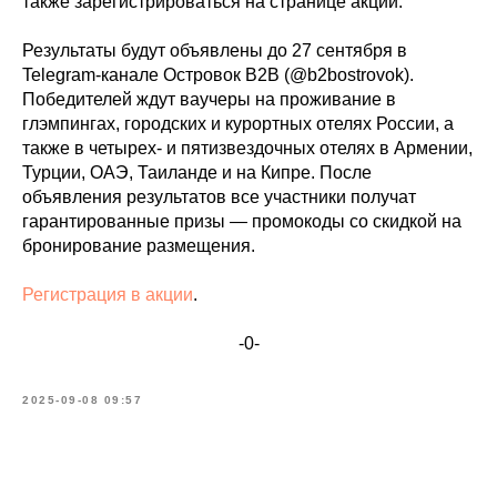
также зарегистрироваться на странице акции.
Результаты будут объявлены до 27 сентября в
Telegram-канале Островок B2B (@b2bostrovok).
Победителей ждут ваучеры на проживание в
глэмпингах, городских и курортных отелях России, а
также в четырех- и пятизвездочных отелях в Армении,
Турции, ОАЭ, Таиланде и на Кипре. После
объявления результатов все участники получат
гарантированные призы — промокоды со скидкой на
бронирование размещения.
Регистрация в акции
.
-0-
2025-09-08 09:57