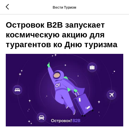
Вести Туризм
Островок B2B запускает
космическую акцию для
турагентов ко Дню туризма