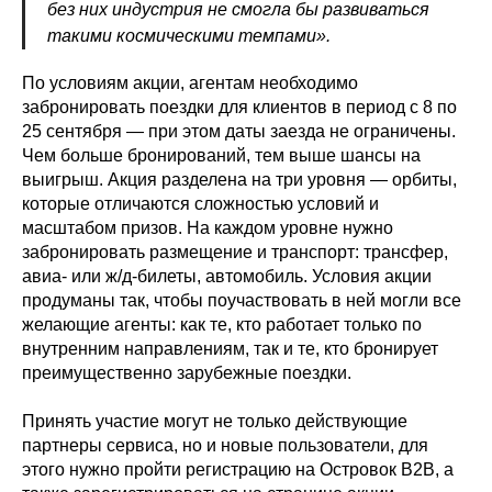
без них индустрия не смогла бы развиваться
такими космическими темпами».
По условиям акции, агентам необходимо
забронировать поездки для клиентов в период с 8 по
25 сентября — при этом даты заезда не ограничены.
Чем больше бронирований, тем выше шансы на
выигрыш. Акция разделена на три уровня — орбиты,
которые отличаются сложностью условий и
масштабом призов. На каждом уровне нужно
забронировать размещение и транспорт: трансфер,
авиа- или ж/д-билеты, автомобиль. Условия акции
продуманы так, чтобы поучаствовать в ней могли все
желающие агенты: как те, кто работает только по
внутренним направлениям, так и те, кто бронирует
преимущественно зарубежные поездки.
Принять участие могут не только действующие
партнеры сервиса, но и новые пользователи, для
этого нужно пройти регистрацию на Островок В2В, а