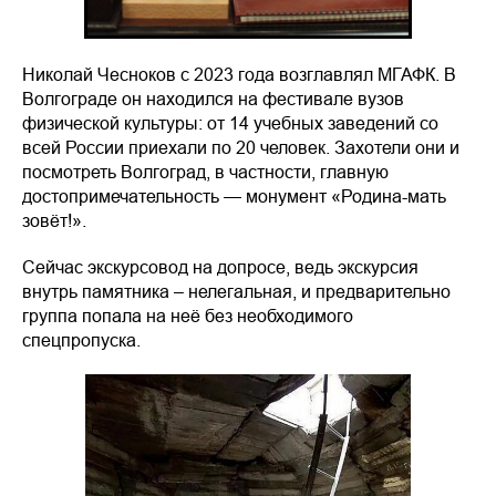
Николай Чесноков с 2023 года возглавлял МГАФК. В
Волгограде он находился на фестивале вузов
физической культуры: от 14 учебных заведений со
всей России приехали по 20 человек. Захотели они и
посмотреть Волгоград, в частности, главную
достопримечательность — монумент «Родина-мать
зовёт!».
Сейчас экскурсовод на допросе, ведь экскурсия
внутрь памятника – нелегальная, и предварительно
группа попала на неё без необходимого
спецпропуска.