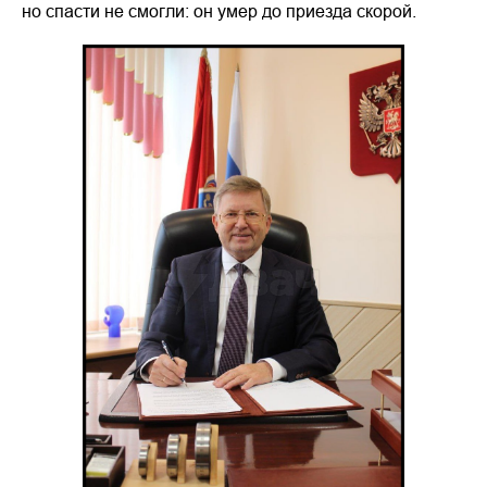
но спасти не смогли: он умер до приезда скорой.