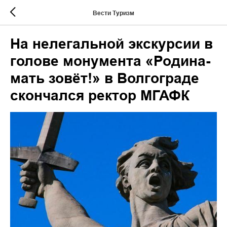
Вести Туризм
На нелегальной экскурсии в
голове монумента «Родина-
мать зовёт!» в Волгограде
скончался ректор МГАФК