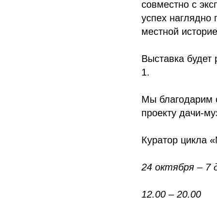
совместно с экс
успех наглядно 
местной историе
Выставка будет 
1.
Мы благодарим о
проекту дачи-му
Куратор цикла 
24 октября – 7 
12.00 – 20.00