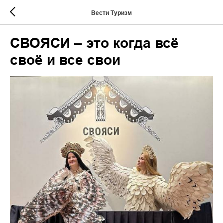
Вести Туризм
СВОЯСИ – это когда всё
своё и все свои