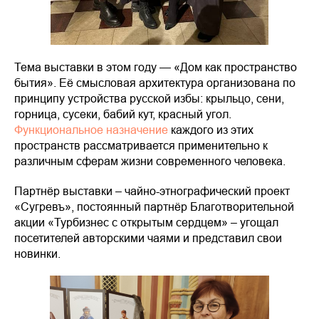
Тема выставки в этом году — «Дом как пространство
бытия». Её смысловая архитектура организована по
принципу устройства русской избы: крыльцо, сени,
горница, сусеки, бабий кут, красный угол.
Функциональное назначение
каждого из этих
пространств рассматривается применительно к
различным сферам жизни современного человека.
Партнёр выставки – чайно-этнографический проект
«Сугревъ», постоянный партнёр Благотворительной
акции «Турбизнес с открытым сердцем» – угощал
посетителей авторскими чаями и представил свои
новинки.