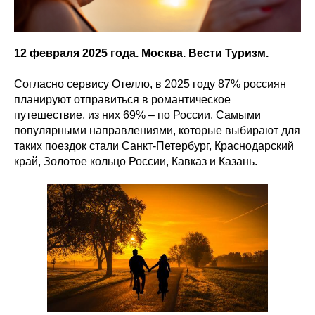
12 февраля 2025 года. Москва. Вести Туризм.
Согласно сервису Отелло, в 2025 году 87% россиян
планируют отправиться в романтическое
путешествие, из них 69% – по России. Самыми
популярными направлениями, которые выбирают для
таких поездок стали Санкт-Петербург, Краснодарский
край, Золотое кольцо России, Кавказ и Казань.