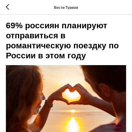
Вести Туризм
69% россиян планируют
отправиться в
романтическую поездку по
России в этом году