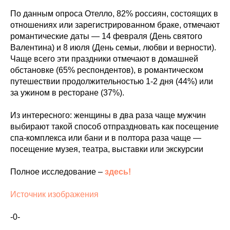
По данным опроса Отелло, 82% россиян, состоящих в
отношениях или зарегистрированном браке, отмечают
романтические даты — 14 февраля (День святого
Валентина) и 8 июля (День семьи, любви и верности).
Чаще всего эти праздники отмечают в домашней
обстановке (65% респондентов), в романтическом
путешествии продолжительностью 1-2 дня (44%) или
за ужином в ресторане (37%).
Из интересного: женщины в два раза чаще мужчин
выбирают такой способ отпраздновать как посещение
спа-комплекса или бани и в полтора раза чаще —
посещение музея, театра, выставки или экскурсии
Полное исследование –
здесь!
Источник изображения
-0-