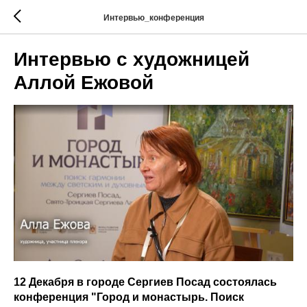
Интервью_конференция
Интервью с художницей
Аллой Ежовой
12 Декабря в городе Сергиев Посад состоялась
конференция "Город и монастырь. Поиск