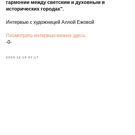
гармонии между светским и духовным в
исторических городах".
Интервью с художницей Аллой Ежовой
Посмотреть интервью можно здесь.
-0-
2025-12-19 07:17