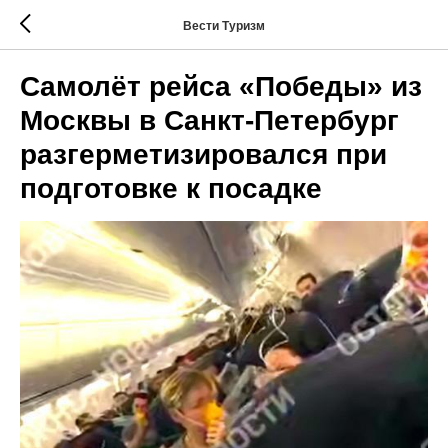
Вести Туризм
Самолёт рейса «Победы» из
Москвы в Санкт-Петербург
разгерметизировался при
подготовке к посадке