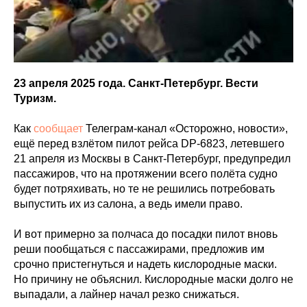
23 апреля 2025 года. Санкт-Петербург. Вести
Туризм.
Как
сообщает
Телеграм-канал «Осторожно, новости»,
ещё перед взлётом пилот рейса DP-6823, летевшего
21 апреля из Москвы в Санкт-Петербург, предупредил
пассажиров, что на протяжении всего полёта судно
будет потряхивать, но те не решились потребовать
выпустить их из салона, а ведь имели право.
И вот примерно за полчаса до посадки пилот вновь
реши пообщаться с пассажирами, предложив им
срочно пристегнуться и надеть кислородные маски.
Но причину не объяснил. Кислородные маски долго не
выпадали, а лайнер начал резко снижаться.