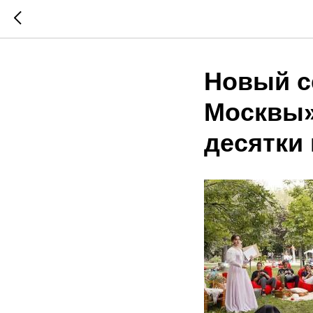
Новый с
Москвы»
десятки