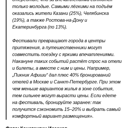
только молодые. Самыми лёгкими на подъём
оказались жители Казани (25%), Челябинска
(19%), а также Ростова-на-Дону и
Екатеринбурга (по 13%).
Фестивали превращают города в центры
притяжения, а путешественники могут
совместить поездку с яркими впечатлениями.
Накануне таких событий растёт спрос на отели
и билеты, а вместе с ним и цены. Например,
„Пикник Афиши“ дал плюс 40% бронирований
отелей в Москве и Санкт-Петербурге. При этом
чем меньше вариантов жилья в зоне события,
тем сильнее могут вырасти цены. Если едете
на фестиваль, бронируйте заранее: так
получится сэкономить 15–20% и выбрать самый
комфортный вариант размещения».