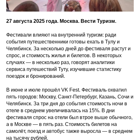
27 августа 2025 года. Москва. Вести Туризм.
Фестивали влияют на внутренний туризм: ради
события путешественники готовы ехать в Тулу и
Челябинск. За несколько дней до фестиваля растут и
спрос, и стоимость жилья и билетов. В некоторых
случаях — в несколько раз, говорят аналитики
сервиса путешествий Туту, изучившие статистику
поездок и бронирований.
В июне и июле прошёл VK Fest. Фестиваль охватил
пять городов: Москву, Санкт-Петербург, Казань, Сочи и
Челябинск. За три дня до события стоимость ночи в
отеле в среднем увеличивалась на 15%. В дни
фестиваля спрос на отели был втрое выше обычного,
а в Москве — в пять раз. Стоимость билетов на
самолёт, поезд и автобус также выросла — в среднем
на тысячу рублей.