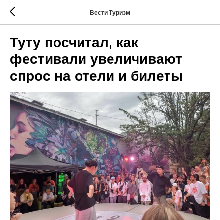
Вести Туризм
Туту посчитал, как
фестивали увеличивают
спрос на отели и билеты