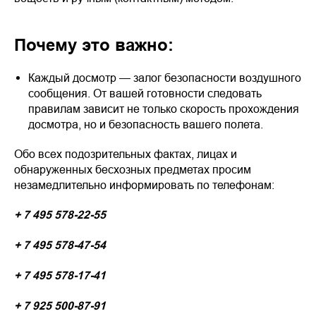
Почему это важно:
Каждый досмотр — залог безопасности воздушного
сообщения. От вашей готовности следовать
правилам зависит не только скорость прохождения
досмотра, но и безопасность вашего полета.
Обо всех подозрительных фактах, лицах и
обнаруженных бесхозных предметах просим
незамедлительно информировать по телефонам:
+ 7 495 578-22-55
+ 7 495 578-47-54
+ 7 495 578-17-41
+ 7 925 500-87-91