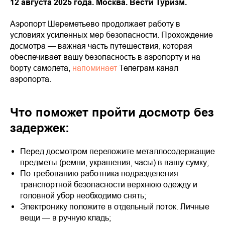
12 августа 2025 года. Москва. Вести Туризм.
Аэропорт Шереметьево продолжает работу в
условиях усиленных мер безопасности. Прохождение
досмотра — важная часть путешествия, которая
обеспечивает вашу безопасность в аэропорту и на
борту самолета,
напоминает
Телеграм-канал
аэропорта.
Что поможет пройти досмотр без
задержек:
Перед досмотром переложите металлосодержащие
предметы (ремни, украшения, часы) в вашу сумку;
По требованию работника подразделения
транспортной безопасности верхнюю одежду и
головной убор необходимо снять;
Электронику положите в отдельный лоток. Личные
вещи — в ручную кладь;