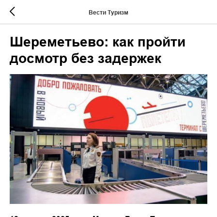
Вести Туризм
Шереметьево: как пройти
досмотр без задержек