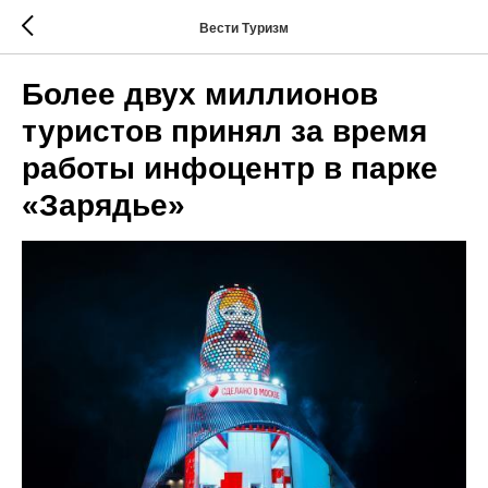
Вести Туризм
Более двух миллионов
туристов принял за время
работы инфоцентр в парке
«Зарядье»