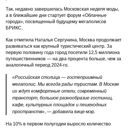
Так, недавно завершилась Московская неделя моды,
а в ближайшие дни стартует форум «Облачные
города», посвященный будущему мегаполисов
БРИКС.
Как отметила Наталья Сергунина, Москва продолжает
развиваться как крупный туристический центр. За
первую половину года город посетили 12,5 миллиона
путешественников — на два процента больше, чем за
аналогичный период 2024-го.
«Российская столица — гостеприимный
мегаполис. Мы всегда рады туристам. В Москве
их ждут комфортные отели, современный
транспорт, большое разнообразие гостиниц,
кафе, культурных площадок и пешеходных
пространств»
, — добавила вице-мэр.
На 10% в первом полугодии выросло количество