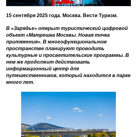
15 сентября 2025 года. Москва. Вести Туризм.
В «Зарядье» открыт туристический цифровой
объект «Матрешка Москвы. Новая точка
притяжения». В многофункциональном
пространстве планируют проводить
культурные и просветительские программы. В
нем же продолжит действовать
информационный центр для
путешественников, который находится в парке
много лет.