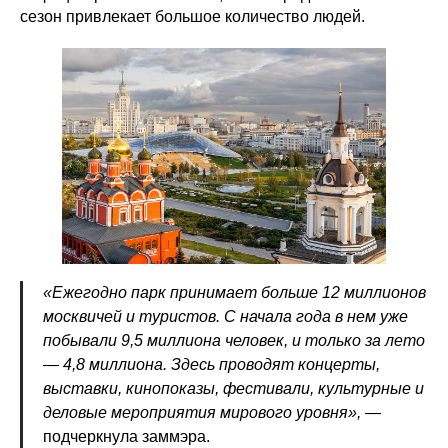
сезон привлекает большое количество людей.
«Ежегодно парк принимает больше 12 миллионов
москвичей и туристов. С начала года в нем уже
побывали 9,5 миллиона человек, и только за лето
— 4,8 миллиона. Здесь проводят концерты,
выставки, кинопоказы, фестивали, культурные и
деловые мероприятия мирового уровня»,
—
подчеркнула заммэра.