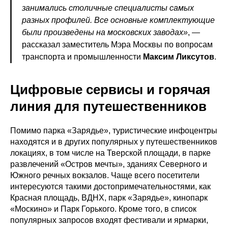
занимались столичные специалисты самых
разных профилей. Все основные комплектующие
были произведены на московских заводах»
, —
рассказал заместитель Мэра Москвы по вопросам
транспорта и промышленности
Максим Ликсутов
.
Цифровые сервисы и горячая
линия для путешественников
Помимо парка «Зарядье», туристические инфоцентры
находятся и в других популярных у путешественников
локациях, в том числе на Тверской площади, в парке
развлечений «Остров мечты», зданиях Северного и
Южного речных вокзалов. Чаще всего посетители
интересуются такими достопримечательностями, как
Красная площадь, ВДНХ, парк «Зарядье», кинопарк
«Москино» и Парк Горького. Кроме того, в список
популярных запросов входят фестивали и ярмарки,