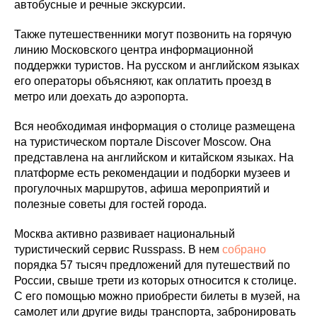
автобусные и речные экскурсии.
Также путешественники могут позвонить на горячую
линию Московского центра информационной
поддержки туристов. На русском и английском языках
его операторы объясняют, как оплатить проезд в
метро или доехать до аэропорта.
Вся необходимая информация о столице размещена
на туристическом портале Discover Moscow. Она
представлена на английском и китайском языках. На
платформе есть рекомендации и подборки музеев и
прогулочных маршрутов, афиша мероприятий и
полезные советы для гостей города.
Москва активно развивает национальный
туристический сервис Russpass. В нем
собрано
порядка 57 тысяч предложений для путешествий по
России, свыше трети из которых относится к столице.
С его помощью можно приобрести билеты в музей, на
самолет или другие виды транспорта, забронировать