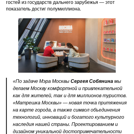
гостей из государств дальнего зарубежья — этот
показатель достиг полумиллиона.
«По задаче Мэра Москвы
Сергея Собянина
мы
делаем Москву комфортной и привлекательной
как для жителей, так и для миллионов туристов.
«Матрешка Москвы» — новая точка притяжения
на карте города, а также символ объединения
технологий, инноваций и богатого культурного
наследия нашей страны. Проектированием и
дизайном уникальной достопримечательности