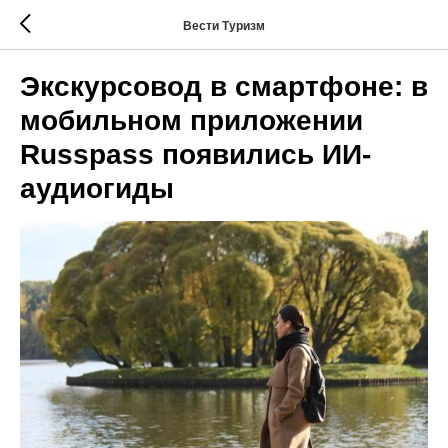
Вести Туризм
Экскурсовод в смартфоне: в
мобильном приложении
Russpass появились ИИ-
аудиогиды