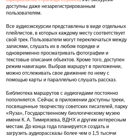
доступны даже незарегистрированным
пользователям.
Все аудиоэкскурсии представлены в виде отдельных
плейлистов, в которых каждому месту соответствует
свой трек. Пользователи могут переключаться между
записями, слушать их в любом порядке и
одновременно просматривать фотографии и
текстовые описания объектов. Кроме того, доступен
режим навигации. Выбрав маршрут в приложении,
можно отслеживать свое движение по нему с
помощью карты и параллельно слушать рассказ.
Библиотека маршрутов с аудиогидами постоянно
пополняется. Сейчас в приложении доступны треки,
посвященные творчеству советских писателей, парку
«Яуза», Государственному биологическому музею
имени К. А. Тимирязева, ВДНХ и другим интересным
местам. До конца года планируется создать и
загрузить аудиорассказы более чем о 1,5 тысячи