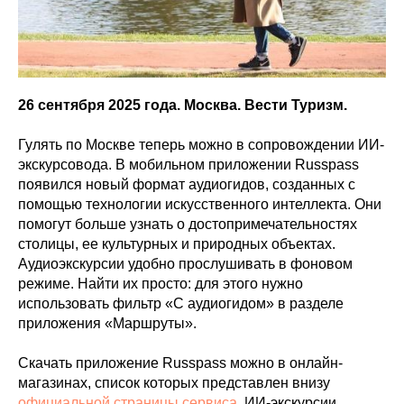
26 сентября 2025 года. Москва. Вести Туризм.
Гулять по Москве теперь можно в сопровождении ИИ-
экскурсовода. В мобильном приложении Russpass
появился новый формат аудиогидов, созданных с
помощью технологии искусственного интеллекта. Они
помогут больше узнать о достопримечательностях
столицы, ее культурных и природных объектах.
Аудиоэкскурсии удобно прослушивать в фоновом
режиме. Найти их просто: для этого нужно
использовать фильтр «С аудиогидом» в разделе
приложения «Маршруты».
Скачать приложение Russpass можно в онлайн-
магазинах, список которых представлен внизу
официальной страницы сервиса
. ИИ-экскурсии