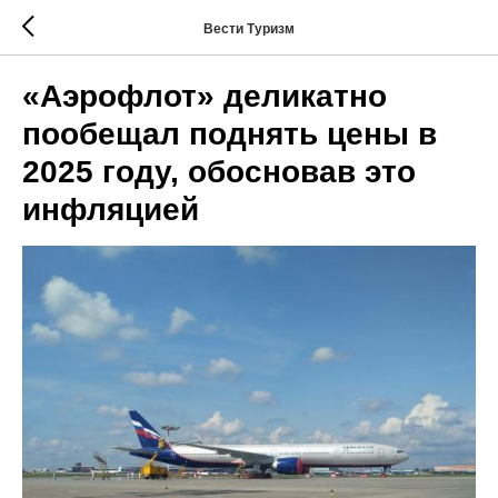
Вести Туризм
«Аэрофлот» деликатно
пообещал поднять цены в
2025 году, обосновав это
инфляцией