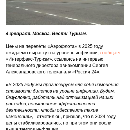
4 февраля. Москва. Вести Туризм.
Цены на перелёты «Аэрофлота» в 2025 году
ожидаемо вырастут на уровень инфляции,
сообщает
«Интерфакс-Туризм», ссылаясь на интервью
генерального директора авиакомпании Сергея
Александровского телеканалу «Россия 24».
«В 2025 году мы прогнозируем для себя изменения
стоимости билетов на уровне инфляции. Будем,
безусловно, работать над оптимизацией наших
расходов, повышением эффективности
деятельности, чтобы обеспечить такие
изменения»,
- отметил он, признав, что в 2024 году
цены стабилизировались, но при этом они росли
выше темпов инфляции.