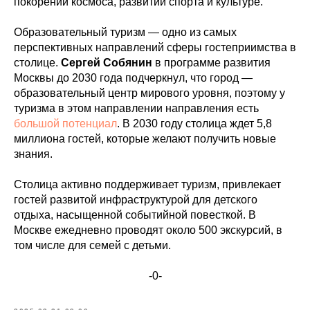
покорении космоса, развитии спорта и культуре.
Образовательный туризм — одно из самых
перспективных направлений сферы гостеприимства в
столице.
Сергей Собянин
в программе развития
Москвы до 2030 года подчеркнул, что город —
образовательный центр мирового уровня, поэтому у
туризма в этом направлении направления есть
большой потенциал
. В 2030 году столица ждет 5,8
миллиона гостей, которые желают получить новые
знания.
Столица активно поддерживает туризм, привлекает
гостей развитой инфраструктурой для детского
отдыха, насыщенной событийной повесткой. В
Москве ежедневно проводят около 500 экскурсий, в
том числе для семей с детьми.
-0-