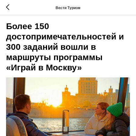
Вести Туризм
Более 150
достопримечательностей и
300 заданий вошли в
маршруты программы
«Играй в Москву»