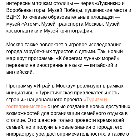
интересным точкам столицы — через «Лужники» и
Воробьевы горы, Музей Победы, пушкинские места и
ВДНХ. Ключевые образовательные площадки —
музей «Атом», Музей транспорта Москвы, Музей
космонавтики и Музей криптографии.
Москва также вовлекает в игровое исследование
города зарубежных туристов с детьми. Так, новый
маршрут программы «К берегам лунных морей»
перевели на иностранные языки — китайский и
английский.
Программу «Играй в Москву» реализуют в рамках
инициативы «Туристическая привлекательность
страны» национального проекта
«Туризм и
гостеприимство»
с целью создания новых доступных
возможностей для организации семейного отдыха в
столице. Это шанс не только провести время всей
семьей, но и получить новые знания о городе, его
инфраструктуре, достопримечательностях, а также о