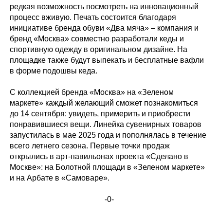
редкая возможность посмотреть на инновационный
процесс вживую. Печать состоится благодаря
инициативе бренда обуви «Два мяча» – компания и
бренд «Москва» совместно разработали кеды и
спортивную одежду в оригинальном дизайне. На
площадке также будут выпекать и бесплатные вафли
в форме подошвы кеда.
С коллекцией бренда «Москва» на «Зеленом
маркете» каждый желающий сможет познакомиться
до 14 сентября: увидеть, примерить и приобрести
понравившиеся вещи. Линейка сувенирных товаров
запустилась в мае 2025 года и пополнялась в течение
всего летнего сезона. Первые точки продаж
открылись в арт-павильонах проекта «Сделано в
Москве»: на Болотной площади в «Зеленом маркете»
и на Арбате в «Самоваре».
-0-