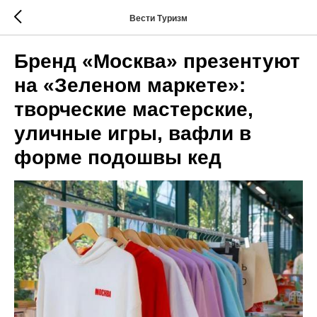
Вести Туризм
Бренд «Москва» презентуют
на «Зеленом маркете»:
творческие мастерские,
уличные игры, вафли в
форме подошвы кед