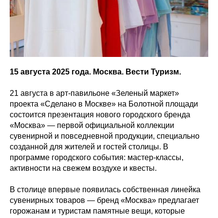
15 августа 2025 года. Москва. Вести Туризм.
21 августа в арт-павильоне «Зеленый маркет»
проекта «Сделано в Москве» на Болотной площади
состоится презентация нового городского бренда
«Москва» — первой официальной коллекции
сувенирной и повседневной продукции, специально
созданной для жителей и гостей столицы. В
программе городского события: мастер-классы,
активности на свежем воздухе и квесты.
В столице впервые появилась собственная линейка
сувенирных товаров — бренд «Москва» предлагает
горожанам и туристам памятные вещи, которые