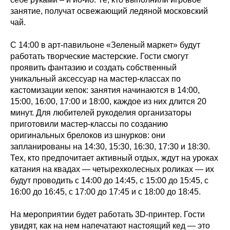
занятие, получат освежающий ледяной московский
чай.
С 14:00 в арт-павильоне «Зеленый маркет» будут
работать творческие мастерские. Гости смогут
проявить фантазию и создать собственный
уникальный аксессуар на мастер-классах по
кастомизации кепок: занятия начинаются в 14:00,
15:00, 16:00, 17:00 и 18:00, каждое из них длится 20
минут. Для любителей рукоделия организаторы
приготовили мастер-классы по созданию
оригинальных брелоков из шнурков: они
запланированы на 14:30, 15:30, 16:30, 17:30 и 18:30.
Тех, кто предпочитает активный отдых, ждут на уроках
катания на квадах — четырехколесных роликах — их
будут проводить с 14:00 до 14:45, с 15:00 до 15:45, с
16:00 до 16:45, с 17:00 до 17:45 и с 18:00 до 18:45.
На мероприятии будет работать 3D-принтер. Гости
увидят, как на нем напечатают настоящий кед — это