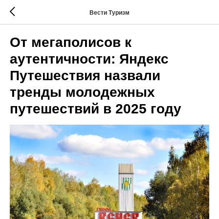
Вести Туризм
От мегаполисов к
аутентичности: Яндекс
Путешествия назвали
тренды молодежных
путешествий в 2025 году