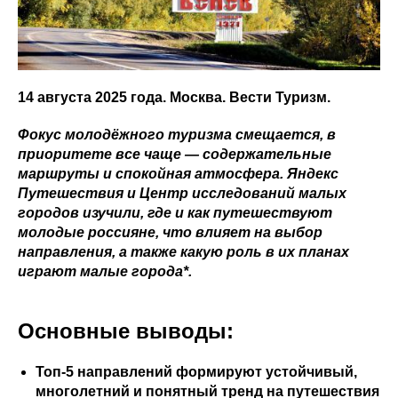
14 августа 2025 года. Москва. Вести Туризм.
Фокус молодёжного туризма смещается, в
приоритете все чаще — содержательные
маршруты и спокойная атмосфера. Яндекс
Путешествия и Центр исследований малых
городов изучили, где и как путешествуют
молодые россияне, что влияет на выбор
направления, а также какую роль в их планах
играют малые города*.
Основные выводы:
Топ-5 направлений формируют устойчивый,
многолетний и понятный тренд на путешествия