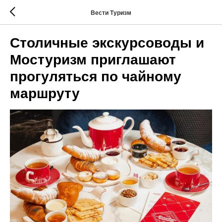
Вести Туризм
Столичные экскурсоводы и
Мостуризм приглашают
прогуляться по чайному
маршруту