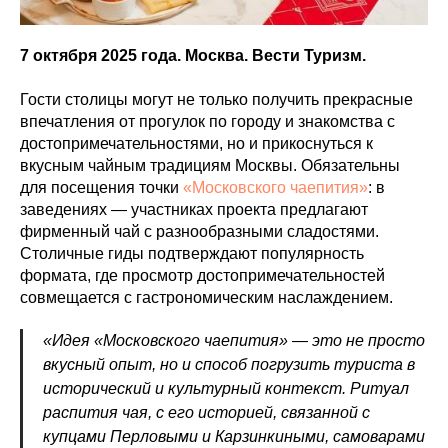
7 октября 2025 года. Москва. Вести Туризм.
Гости столицы могут не только получить прекрасные
впечатления от прогулок по городу и знакомства с
достопримечательностями, но и прикоснуться к
вкусным чайным традициям Москвы. Обязательны
для посещения точки
«Московского чаепития»
: в
заведениях — участниках проекта предлагают
фирменный чай с разнообразными сладостями.
Столичные гиды подтверждают популярность
формата, где просмотр достопримечательностей
совмещается с гастрономическим наслаждением.
«Идея «Московского чаепития» — это не просто
вкусный опыт, но и способ погрузить туриста в
исторический и культурный контекст. Ритуал
распития чая, с его историей, связанной с
купцами Перловыми и Карзинкиными, самоварами