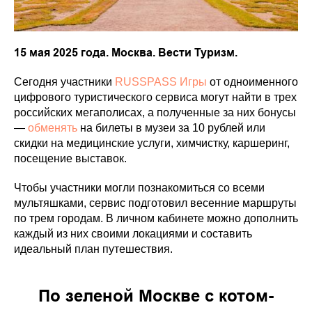
15 мая 2025 года. Москва. Вести Туризм.
Сегодня участники
RUSSPASS Игры
от одноименного
цифрового туристического сервиса могут найти в трех
российских мегаполисах, а полученные за них бонусы
—
обменять
на билеты в музеи за 10 рублей или
скидки на медицинские услуги, химчистку, каршеринг,
посещение выставок.
Чтобы участники могли познакомиться со всеми
мультяшками, сервис подготовил весенние маршруты
по трем городам. В личном кабинете можно дополнить
каждый из них своими локациями и составить
идеальный план путешествия.
По зеленой Москве с котом-