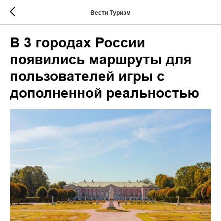
Вести Туризм
В 3 городах России
появились маршруты для
пользователей игры с
дополненной реальностью