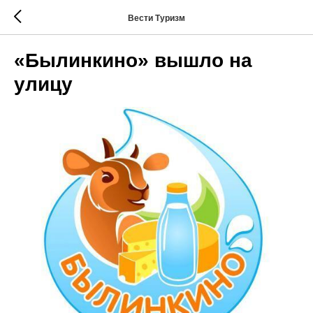
Вести Туризм
«Былинкино» вышло на
улицу