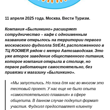
11 апреля 2025 года. Москва. Вести Туризм.
Компания «Былинкино» расширяет
сотрудничество – кафе с одноименным
названием открылось на территории первого
московского фудхолла StrEAt, расположенного в
ТЦ ROOMER рядом с метро Автозаводская. Это
уже второе заведение общественного питания,
которое компания открыла в столице, но
первое работающее самостоятельно, без
привязки к магазину «Былинкино».
«Мы запустились. Но пока для нас во многом это
тестовый проект. У нас еще не было опыта
«самостоятельного плавания» в сфере
общепита. В данном случае подкупил формат
участия. Фудхолл предоставляет клиенту