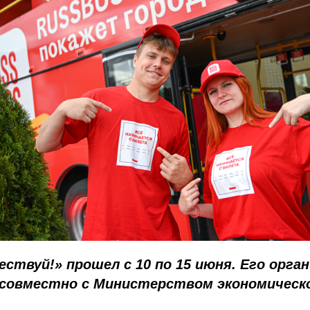
ствуй!» прошел с 10 по 15 июня. Его орга
 совместно с Министерством экономическ