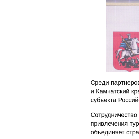
Среди партнеров
и Камчатский кр
субъекта Россий
Сотрудничество 
привлечения тур
объединяет стра