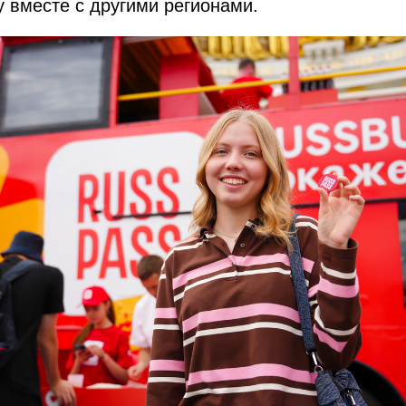
у вместе с другими регионами.