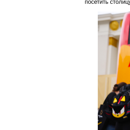
посетить столиц