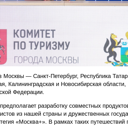
 Москвы — Санкт-Петербург, Республика Татар
ая, Калининградская и Новосибирская области, 
ской Федерации.
предполагает разработку совместных продукто
истов из нашей страны и дружественных госуда
тегия «Москва+». В рамках таких путешествий 