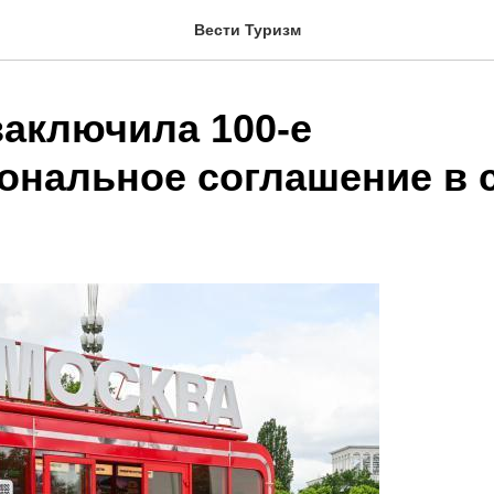
Вести Туризм
заключила 100-е
ональное соглашение в 