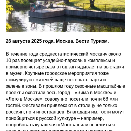
26 августа 2025 года. Москва. Вести Туризм.
В течение года среднестатистический москвич около
10 раз посещает усадебно-парковые комплексы и
примерно четыре раза в год заглядывает на выставки
в музеи. Крупные городские мероприятия тоже
стимулируют жителей чаще посещать парки и
зеленые зоны. В прошлом году сезонные масштабные
проекты охватили весь город – «Зима в Москве» и
«Лето в Москве», совокупно посетили почти 68 млн
гостей. Фестивали привлекают в столицу не только
россиян, но и иностранцев. Благодаря им, гости могут
приобщиться к русской культуре – например,
попробовать купаж чая «Москва» или освежиться