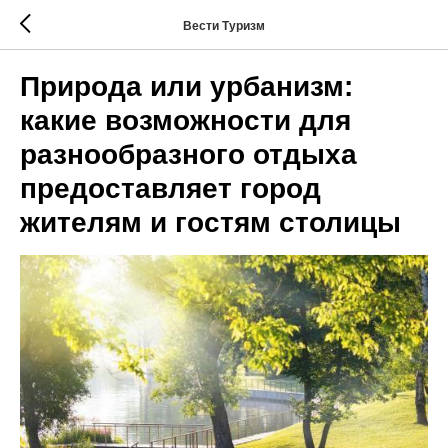
Вести Туризм
Природа или урбанизм:
какие возможности для
разнообразного отдыха
предоставляет город
жителям и гостям столицы