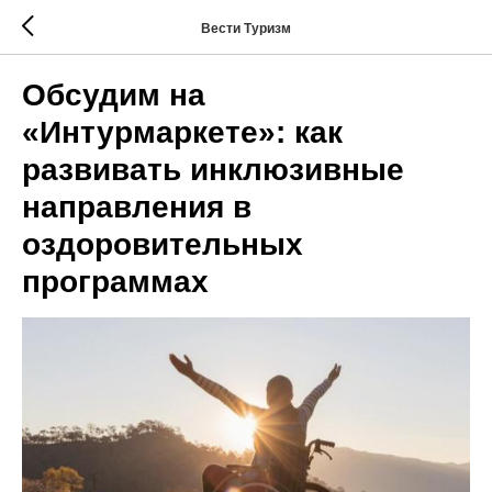
Вести Туризм
Обсудим на
«Интурмаркете»: как
развивать инклюзивные
направления в
оздоровительных
программах