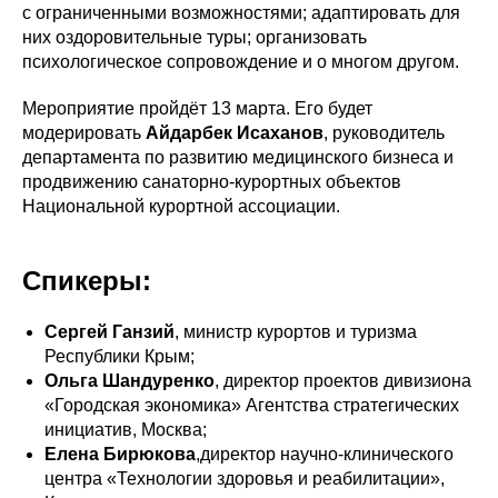
с ограниченными возможностями; адаптировать для
них оздоровительные туры; организовать
психологическое сопровождение и о многом другом.
Мероприятие пройдёт 13 марта. Его будет
модерировать
Айдарбек Исаханов
, руководитель
департамента по развитию медицинского бизнеса и
продвижению санаторно-курортных объектов
Национальной курортной ассоциации.
Спикеры:
Сергей Ганзий
, министр курортов и туризма
Республики Крым;
Ольга Шандуренко
, директор проектов дивизиона
«Городская экономика» Агентства стратегических
инициатив, Москва;
Елена Бирюкова
,директор научно-клинического
центра «Технологии здоровья и реабилитации»,