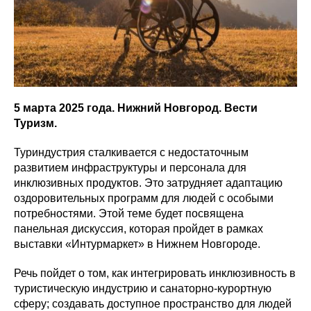
5 марта 2025 года. Нижний Новгород. Вести
Туризм.
Туриндустрия сталкивается с недостаточным
развитием инфраструктуры и персонала для
инклюзивных продуктов. Это затрудняет адаптацию
оздоровительных программ для людей с особыми
потребностями. Этой теме будет посвящена
панельная дискуссия, которая пройдет в рамках
выставки «Интурмаркет» в Нижнем Новгороде.
Речь пойдет о том, как интегрировать инклюзивность в
туристическую индустрию и санаторно-курортную
сферу; создавать доступное пространство для людей