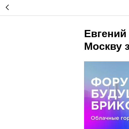
Евгений 
Москву 