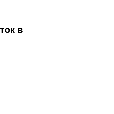
ток в