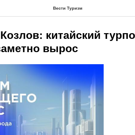
Вести Туризм
Козлов: китайский турпо
заметно вырос